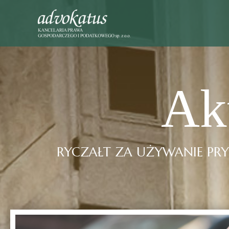
Ak
RYCZAŁT ZA UŻYWANIE PR